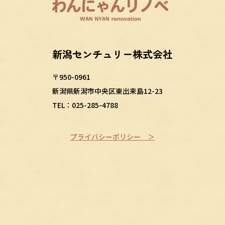
新潟センチュリー
株式会社
〒950-0961
新潟県新潟市中央区東出来島12-23
TEL：025-285-4788
プライバシーポリシー