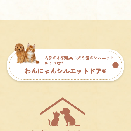
内部の木製建具に犬や猫のシルエット
をくり抜き
わんにゃんシルエットドア®