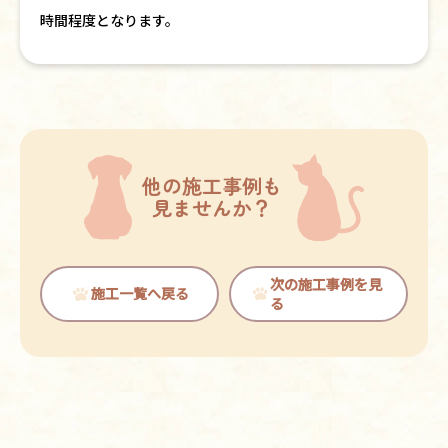
時間程度となります。
他の施工事例も
見ませんか？
次の施工事例を見
施工一覧へ戻る
る